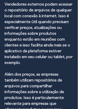
Vendedores externos podem acessar 
o repositório de arquivos de qualquer 
local com conexão à internet. Isso é 
especialmente útil quando precisam 
verificar preços, atualizações ou 
informações sobre produtos 
enquanto estão em reuniões com 
clientes e isso facilita ainda mais se o 
aplicativo da plataforma estiver 
instalado em seu celular ou tablet, por 
exemplo.
Além dos preços, as empresas 
também utilizam repositórios de 
arquivos para compartilhar 
informações sobre a utilização de 
produtos. Isso é particularmente 
relevante para empresas que 