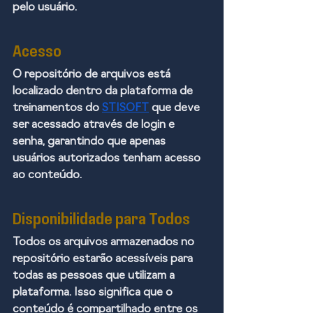
pelo usuário.
Acesso
O repositório de arquivos está 
localizado dentro da plataforma de 
treinamentos do 
STISOFT
 que deve 
ser acessado através de login e 
senha, garantindo que apenas 
usuários autorizados tenham acesso 
ao conteúdo. 
Disponibilidade para Todos
Todos os arquivos armazenados no 
repositório estarão acessíveis para 
todas as pessoas que utilizam a 
plataforma. Isso significa que o 
conteúdo é compartilhado entre os 