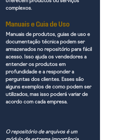
oferecem produtos ou serviços 
complexos. 
Manuais e Guia de Uso
Manuais de produtos, guias de uso e 
documentação técnica podem ser 
armazenados no repositório para fácil 
acesso. Isso ajuda os vendedores a 
entender os produtos em 
profundidade e a responder a 
perguntas dos clientes. Esses são 
alguns exemplos de como podem ser 
utilizados, mas isso poderá variar de 
acordo com cada empresa. 
O repositório de arquivos é um 
módulo de extrema importância, 