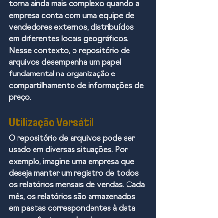
torna ainda mais complexo quando a 
empresa conta com uma equipe de 
vendedores externos, distribuídos 
em diferentes locais geográficos. 
Nesse contexto, o repositório de 
arquivos desempenha um papel 
fundamental na organização e 
compartilhamento de informações de 
preço.
Utilização Versátil
O repositório de arquivos pode ser 
usado em diversas situações. Por 
exemplo, imagine uma empresa que 
deseja manter um registro de todos 
os relatórios mensais de vendas. Cada 
mês, os relatórios são armazenados 
em pastas correspondentes à data 