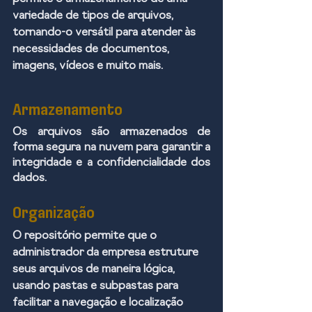
variedade de tipos de arquivos, 
tornando-o versátil para atender às 
necessidades de documentos, 
imagens, vídeos e muito mais.
Armazenamento
Os arquivos são armazenados de 
forma segura na nuvem para garantir a 
integridade e a confidencialidade dos 
dados. 
Organização
O repositório permite que o 
administrador da empresa estruture 
seus arquivos de maneira lógica, 
usando pastas e subpastas para 
facilitar a navegação e localização 