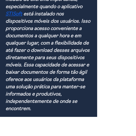
especialmente quando o aplicativo 
STISoft
 está instalado nos 
dispositivos móveis dos usuários. Isso 
proporciona acesso conveniente a 
documentos a qualquer hora e em 
qualquer lugar, com a flexibilidade de 
até fazer o download desses arquivos 
diretamente para seus dispositivos 
móveis. Essa capacidade de acessar e 
baixar documentos de forma tão ágil 
oferece aos usuários da plataforma 
uma solução prática para manter-se 
informados e produtivos, 
independentemente de onde se 
encontrem.
Não desperdice mais tempo enviando 