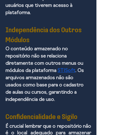
usuários que tiverem acesso à 
plataforma.
Independência dos Outros 
Módulos
O conteúdo armazenado no 
repositório não se relaciona 
diretamente com outros menus ou 
módulos da plataforma 
STISoft
. Os 
arquivos armazenados não são 
usados como base para o cadastro 
de aulas ou cursos, garantindo a 
independência de uso.
Confidencialidade e Sigilo
É crucial lembrar que o repositório não 
é o local adequado para armazenar 