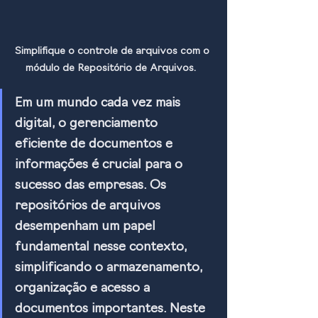
Simplifique o controle de arquivos com o 
módulo de Repositório de Arquivos.  
Em um mundo cada vez mais 
digital, o gerenciamento 
eficiente de documentos e 
informações é crucial para o 
sucesso das empresas. Os 
repositórios de arquivos 
desempenham um papel 
fundamental nesse contexto, 
simplificando o armazenamento, 
organização e acesso a 
documentos importantes. Neste 