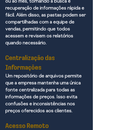
ou ao mês, tornando a busca e 
recuperação de informações rápida e 
fácil. Além disso, as pastas podem ser 
compartilhadas com a equipe de 
vendas, permitindo que todos 
acessem e revisem os relatórios 
quando necessário.
Centralização das 
Informações
Um repositório de arquivos permite 
que a empresa mantenha uma única 
fonte centralizada para todas as 
informações de preços. Isso evita 
confusões e inconsistências nos 
preços oferecidos aos clientes.
Acesso Remoto