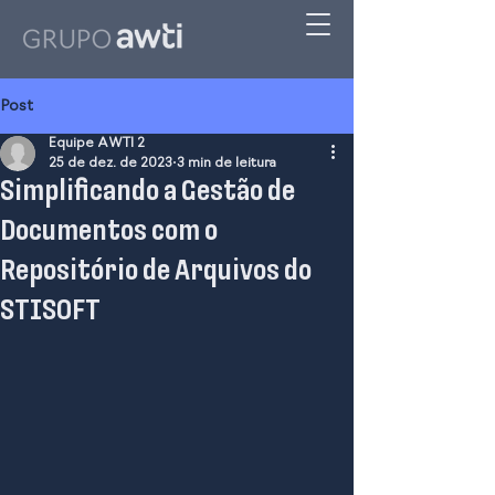
Post
Equipe AWTI 2
25 de dez. de 2023
3 min de leitura
Simplificando a Gestão de
Documentos com o
Repositório de Arquivos do
STISOFT