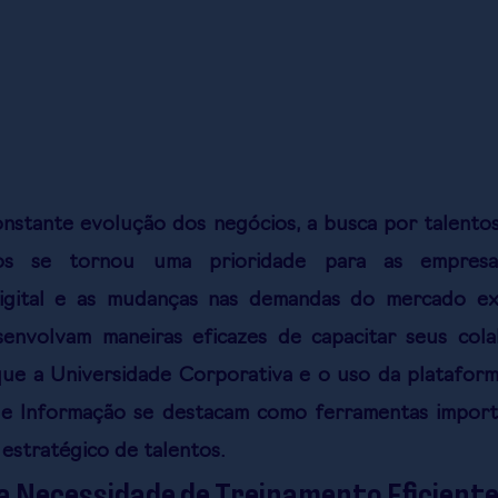
nstante evolução dos negócios, a busca por talentos 
s se tornou uma prioridade para as empresas
igital e as mudanças nas demandas do mercado ex
envolvam maneiras eficazes de capacitar seus cola
ue a Universidade Corporativa e o uso da plataform
e Informação se destacam como ferramentas importa
estratégico de talentos.