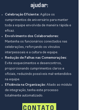
ajudar:
Celebração Eficiente:
Agilize os
cumprimentos de aniversário para manter
toda a equipe envolvida de maneira rápida e
eficaz.
Envolvimento dos Colaboradores:
Mantenha os funcionários conectados nas
celebrações, reforçando os vínculos
interpessoais e a cultura de equipe.
Redução de Falhas nas Comemorações:
Evite esquecimentos e desencontros,
proporcionando cumprimentos claros e
oficiais, reduzindo possíveis mal-entendidos
na equipe.
Eficiência na Organização:
Aliado ao módulo
de integração, tenha este processo
totalmente automatizado.
CONTATO