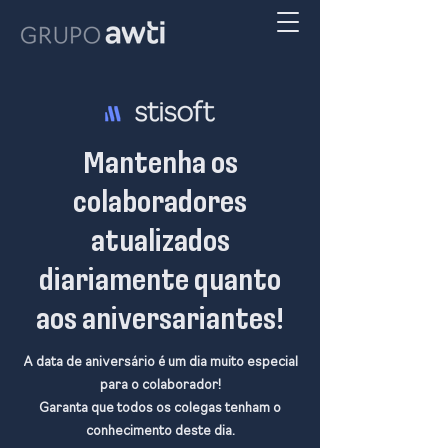
Mantenha os
colaboradores
atualizados
diariamente quanto
aos aniversariantes!
A data de aniversário é um dia muito especial
para o colaborador!
Garanta que todos os colegas tenham o
conhecimento deste dia.