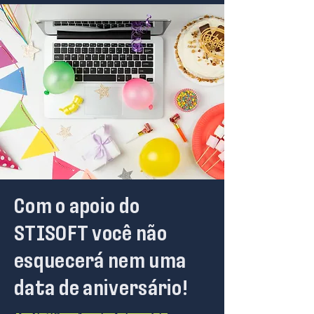
Com o apoio do
STISOFT você não
esquecerá nem uma
data de aniversário!