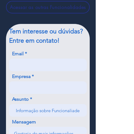
Acessar as outras Funcionalidades
Tem interesse ou dúvidas?
Entre em contato!
Email
Empresa
Assunto
Mensagem