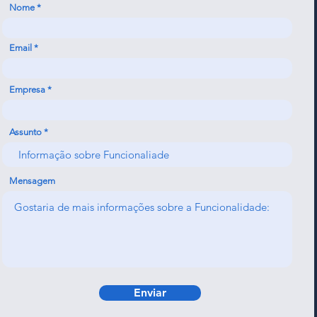
Nome
Email
Empresa
Assunto
Mensagem
Enviar