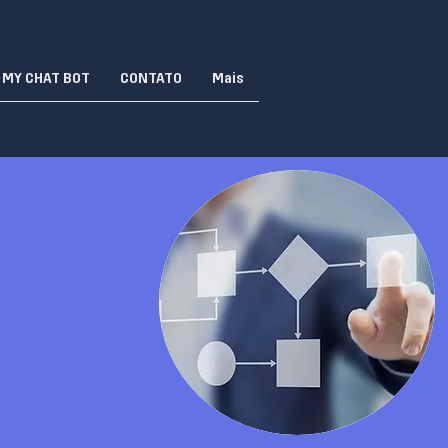
MY CHAT BOT
CONTATO
Mais