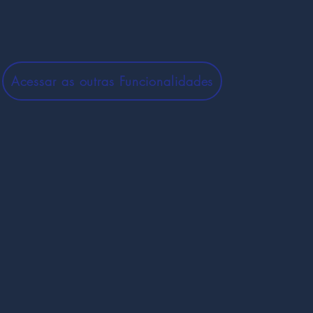
Acessar as outras Funcionalidades