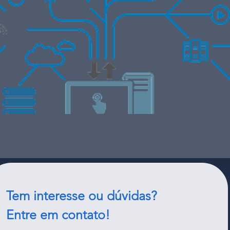
Tem interesse ou dúvidas?
Entre em contato!