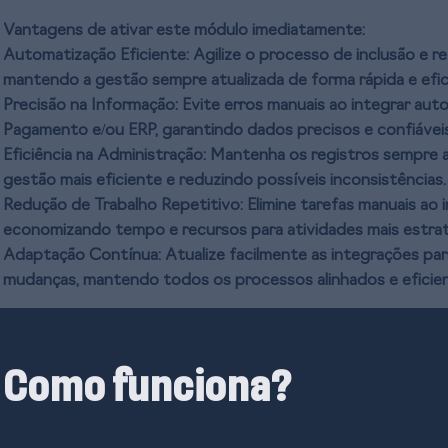
Vantagens de ativar este módulo imediatamente:
Automatização Eficiente:
Agilize o processo de inclusão e r
mantendo a gestão sempre atualizada de forma rápida e efic
Precisão na Informação:
Evite erros manuais ao integrar au
Pagamento e/ou ERP, garantindo dados precisos e confiáveis
Eficiência na Administração:
Mantenha os registros sempre 
gestão mais eficiente e reduzindo possíveis inconsistências.
Redução de Trabalho Repetitivo:
Elimine tarefas manuais ao
economizando tempo e recursos para atividades mais estrat
Adaptação Contínua:
Atualize facilmente as integrações pa
mudanças, mantendo todos os processos alinhados e eficien
Como funciona?