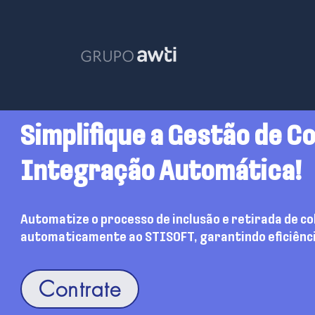
Simplifique a Gestão de C
Integração Automática!
Automatize o processo de inclusão e retirada de 
automaticamente ao STISOFT, garantindo eficiênci
Contrate