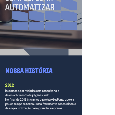
NOSSA HISTÓRIA
2012
Iniciamos as atividades com consultoria e
desenvolvimento de páginas web.
No final de 2012 iniciamos o projeto GesFone, que em
pouco tempo se tornou uma ferramenta consolidada e
de ampla utilização para grandes empresas.