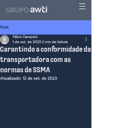
Post
Fábio Campelo
1 de set. de 2023
2 min de leitura
Garantindo a conformidade da
transportadora com as
normas de SSMA
Atualizado:
12 de set. de 2023